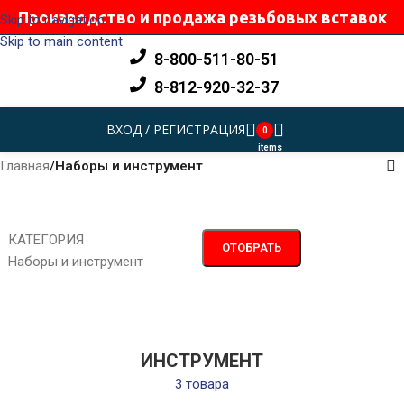
Производство и продажа резьбовых вставок
Skip to navigation
Skip to main content
8-800-511-80-51
8-812-920-32-37
ВХОД / РЕГИСТРАЦИЯ
0
items
Главная
/
Наборы и инструмент
КАТЕГОРИЯ
ОТОБРАТЬ
Наборы и инструмент
ИНСТРУМЕНТ
3 товара