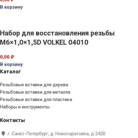
В корзину
Набор для восстановления резьбы
M6×1,0×1,5D VOLKEL 04010
0,00
₽
В корзину
Каталог
Резьбовые вставки для дерева
Резьбовые вставки для металла
Резьбовые вставки для пластика
Наборы и инструменты
Контакты
г. Санкт-Петербург, д. Новосаратовка, д 242В