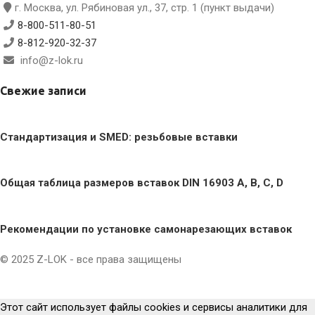
г. Москва, ул. Рябиновая ул., 37, стр. 1 (пункт выдачи)
8-800-511-80-51
8-812-920-32-37
info@z-lok.ru
Свежие записи
Стандартизация и SMED: резьбовые вставки
Общая таблица размеров вставок DIN 16903 A, B, C, D
Рекомендации по установке самонарезающих вставок
© 2025 Z-LOK - все права защищены
Политика конфиденциальности
Этот сайт использует файлы cookies и сервисы аналитики для