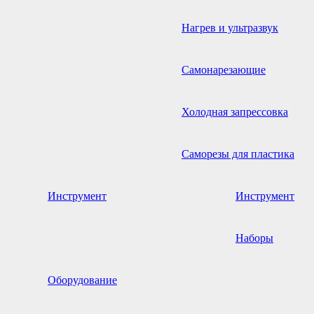
Нагрев и ультразвук
Самонарезающие
Холодная запрессовка
Саморезы для пластика
Инструмент
Инструмент
Наборы
Оборудование