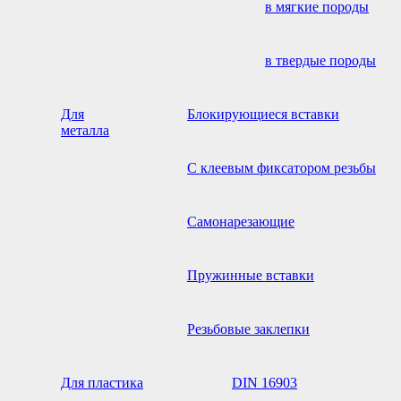
в мягкие породы
в твердые породы
Для
Блокирующиеся вставки
металла
С клеевым фиксатором резьбы
Самонарезающие
Пружинные вставки
Резьбовые заклепки
Для пластика
DIN 16903