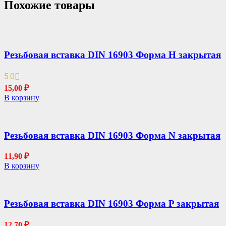
Похожие товары
Резьбовая вставка DIN 16903 Форма H закрытая
5.0
15,00
₽
В корзину
Резьбовая вставка DIN 16903 Форма N закрытая
11,90
₽
В корзину
Резьбовая вставка DIN 16903 Форма P закрытая
12,70
₽