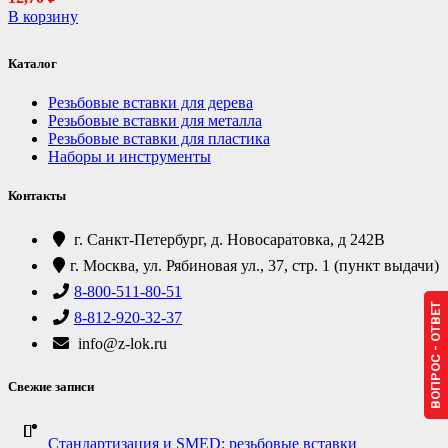
В корзину
Каталог
Резьбовые вставки для дерева
Резьбовые вставки для металла
Резьбовые вставки для пластика
Наборы и инструменты
Контакты
г. Санкт-Петербург, д. Новосаратовка, д 242В
г. Москва, ул. Рябиновая ул., 37, стр. 1 (пункт выдачи)
8-800-511-80-51
ВОПРОС - ОТВЕТ
8-812-920-32-37
info@z-lok.ru
Свежие записи
Стандартизация и SMED: резьбовые вставки