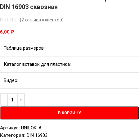
DIN 16903 сквозная
(
2
отзыва клиентов)
6,00
₽
Таблица размеров:
Каталог вставок для пластика:
Видео:
В КОРЗИНУ
Артикул:
UNILOK-A
Категория:
DIN 16903