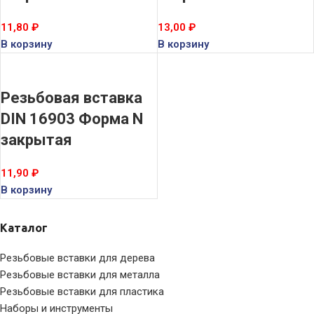
11,80
₽
13,00
₽
В корзину
В корзину
Резьбовая вставка
DIN 16903 Форма N
закрытая
11,90
₽
В корзину
Каталог
Резьбовые вставки для дерева
Резьбовые вставки для металла
Резьбовые вставки для пластика
Наборы и инструменты