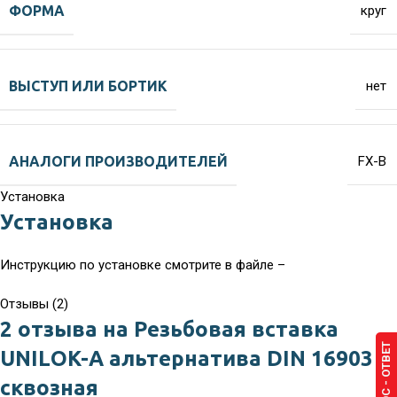
ФОРМА
круг
ВЫСТУП ИЛИ БОРТИК
нет
АНАЛОГИ ПРОИЗВОДИТЕЛЕЙ
FX-B
Установка
Установка
Инструкцию по установке смотрите в файле –
Отзывы (2)
2 отзыва на
Резьбовая вставка
ВОПРОС - ОТВЕТ
UNILOK-A альтернатива DIN 16903
сквозная