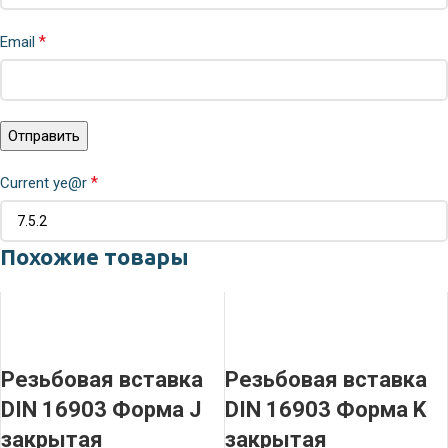
*
Email
*
Current ye@r
Похожие товары
Резьбовая вставка
Резьбовая вставка
DIN 16903 Форма J
DIN 16903 Форма K
закрытая
закрытая