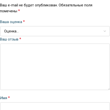
Ваш e-mail не будет опубликован.
Обязательные поля
*
помечены
*
Ваша оценка
*
Ваш отзыв
*
Имя