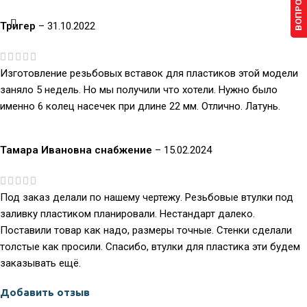
Тригер
–
31.10.2022
Изготовление резьбовых вставок для пластиков этой модели
заняло 5 недель. Но мы получили что хотели. Нужно было
именно 6 колец насечек при длине 22 мм. Отлично. Латунь.
Тамара Ивановна снабжение
–
15.02.2024
Под заказ делали по нашему чертежу. Резьбовые втулки под
заливку пластиком планировали. Нестандарт далеко.
Поставили товар как надо, размеры точные. Стенки сделали
толстые как просили. Спасибо, втулки для пластика эти будем
заказывать ещё.
Добавить отзыв