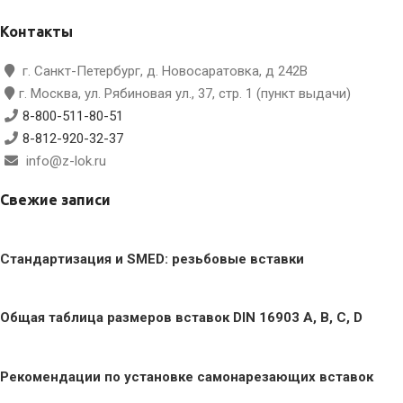
Контакты
г. Санкт-Петербург, д. Новосаратовка, д 242В
г. Москва, ул. Рябиновая ул., 37, стр. 1 (пункт выдачи)
8-800-511-80-51
8-812-920-32-37
info@z-lok.ru
Свежие записи
Стандартизация и SMED: резьбовые вставки
Общая таблица размеров вставок DIN 16903 A, B, C, D
Рекомендации по установке самонарезающих вставок