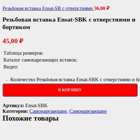
Резьбовая вставка Ensat-SB с отверстиями
36,00
₽
Резьбовая вставка Ensat-SBK с отверстиями и
бортиком
45,00
₽
Таблица размеров:
Каталог самонарезающих вставок:
Видео:
Количество Резьбовая вставка Ensat-SBK с отверстиями и 
В КОРЗИНУ
Артикул:
Ensat-SBK
Категории:
Самонарезающие
,
Самонарезающие
Похожие товары