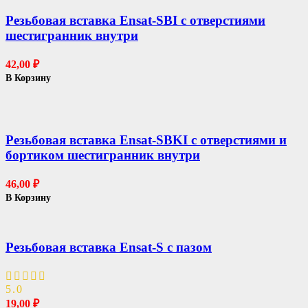
Резьбовая вставка Ensat-SBI с отверстиями
шестигранник внутри
42,00
₽
В Корзину
Резьбовая вставка Ensat-SBKI с отверстиями и
бортиком шестигранник внутри
46,00
₽
В Корзину
Резьбовая вставка Ensat-S с пазом
5.0
19,00
₽