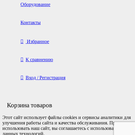
Оборудование
Контакты
Избранное
К сравнению
Вход / Регистрация
Корзина товаров
Этот сайт использует файлы cookies и сервисы аналитики для
улучшения работы сайта и качества обслуживания. Продолжая
использовать наш сайт, вы соглашаетесь с использованием
данных технологий.