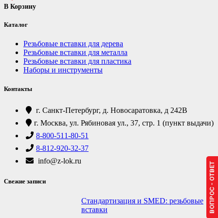
В Корзину
Каталог
Резьбовые вставки для дерева
Резьбовые вставки для металла
Резьбовые вставки для пластика
Наборы и инструменты
Контакты
г. Санкт-Петербург, д. Новосаратовка, д 242В
г. Москва, ул. Рябиновая ул., 37, стр. 1 (пункт выдачи)
8-800-511-80-51
8-812-920-32-37
info@z-lok.ru
ВОПРОС - ОТВЕТ
Свежие записи
Стандартизация и SMED: резьбовые
вставки