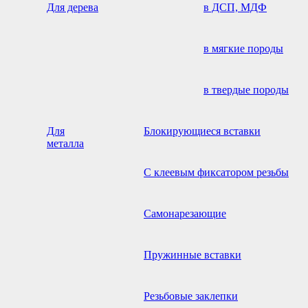
Для дерева
в ДСП, МДФ
в мягкие породы
в твердые породы
Для
Блокирующиеся вставки
металла
С клеевым фиксатором резьбы
Самонарезающие
Пружинные вставки
Резьбовые заклепки