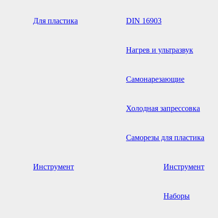
Для пластика
DIN 16903
Нагрев и ультразвук
Самонарезающие
Холодная запрессовка
Саморезы для пластика
Инструмент
Инструмент
Наборы